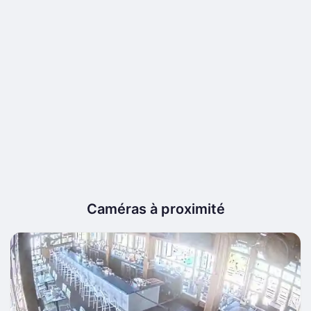
Caméras à proximité