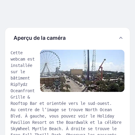
Aperçu de la caméra
Cette
webcam est
installée
sur le
bâtiment
RipTydz
Oceanfront
Grille &
Rooftop Bar et orientée vers le sud-ouest.
Au centre de l’image se trouve North Ocean
Blvd. À gauche, vous pouvez voir le Holiday
Pavilion Resort on the Boardwalk et la célèbre
SkyWheel Myrtle Beach. À droite se trouve le