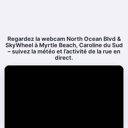
Regardez la webcam North Ocean Blvd &
SkyWheel à Myrtle Beach, Caroline du Sud
– suivez la météo et l’activité de la rue en
direct.