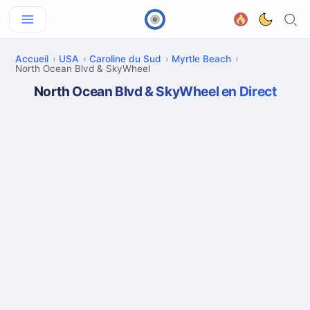
Accueil
USA
Caroline du Sud
Myrtle Beach
North Ocean Blvd & SkyWheel
North Ocean Blvd & SkyWheel en Direct