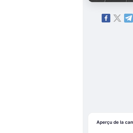
Aperçu de la ca