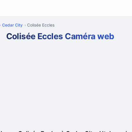
Cedar City
Colisée Eccles
Colisée Eccles Caméra web