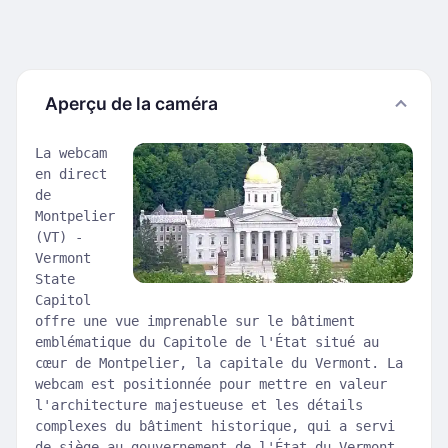
Aperçu de la caméra
La webcam
en direct
de
Montpelier
(VT) -
Vermont
State
Capitol
offre une vue imprenable sur le bâtiment
emblématique du Capitole de l'État situé au
cœur de Montpelier, la capitale du Vermont. La
webcam est positionnée pour mettre en valeur
l'architecture majestueuse et les détails
complexes du bâtiment historique, qui a servi
de siège au gouvernement de l'État du Vermont