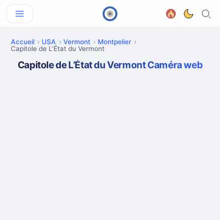
Accueil
USA
Vermont
Montpelier
Capitole de L’État du Vermont
Capitole de L’État du Vermont Caméra web