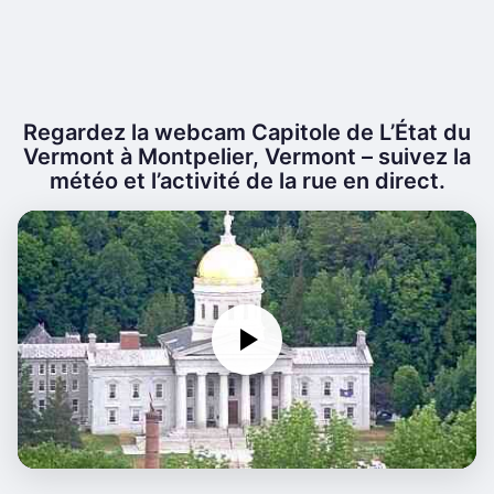
Regardez la webcam Capitole de L’État du
Vermont à Montpelier, Vermont – suivez la
météo et l’activité de la rue en direct.