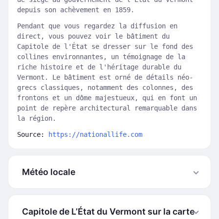
depuis son achèvement en 1859.
Pendant que vous regardez la diffusion en
direct, vous pouvez voir le bâtiment du
Capitole de l'État se dresser sur le fond des
collines environnantes, un témoignage de la
riche histoire et de l'héritage durable du
Vermont. Le bâtiment est orné de détails néo-
grecs classiques, notamment des colonnes, des
frontons et un dôme majestueux, qui en font un
point de repère architectural remarquable dans
la région.
Source:
https://nationallife.com
Météo locale
Capitole de L’État du Vermont sur la carte