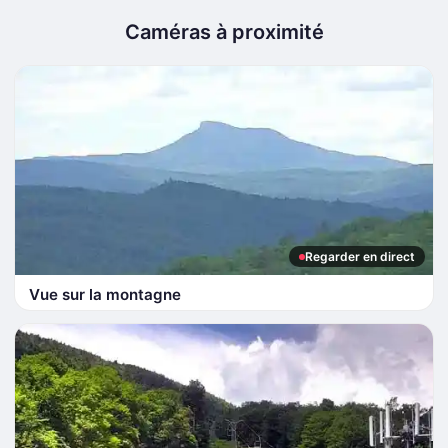
Caméras à proximité
Regarder en direct
Vue sur la montagne