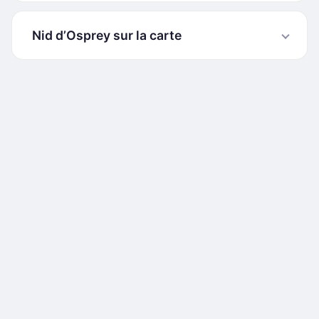
Nid d’Osprey sur la carte