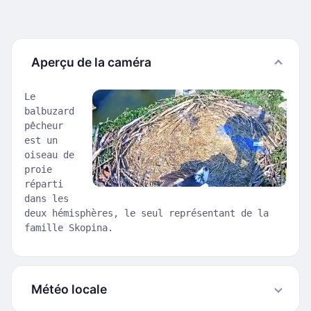
Aperçu de la caméra
Le
balbuzard
pêcheur
est un
oiseau de
proie
réparti
dans les
deux hémisphères, le seul représentant de la
famille Skopina.
Météo locale