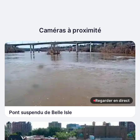
Caméras à proximité
Regarder en direct
Pont suspendu de Belle Isle