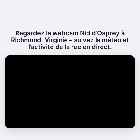
Regardez la webcam Nid d’Osprey à
Richmond, Virginie – suivez la météo et
l’activité de la rue en direct.