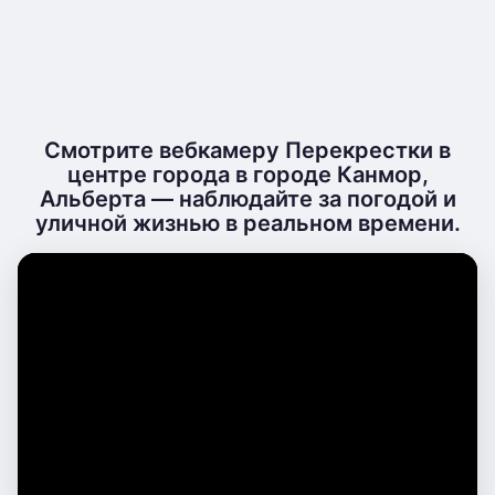
Смотрите вебкамеру Перекрестки в
центре города в городе Канмор,
Альберта — наблюдайте за погодой и
уличной жизнью в реальном времени.