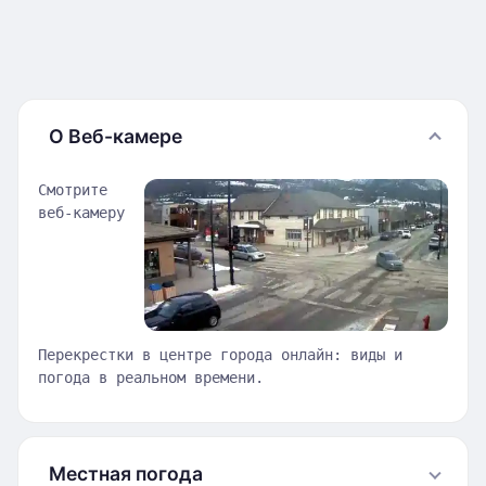
О Веб-камере
Смотрите
веб-камеру
Перекрестки в центре города онлайн: виды и
погода в реальном времени.
Местная погода