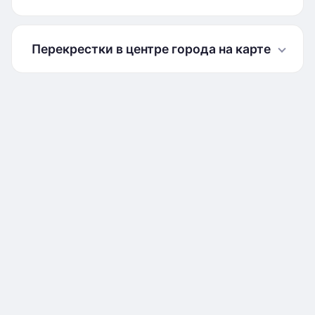
Перекрестки в центре города на карте