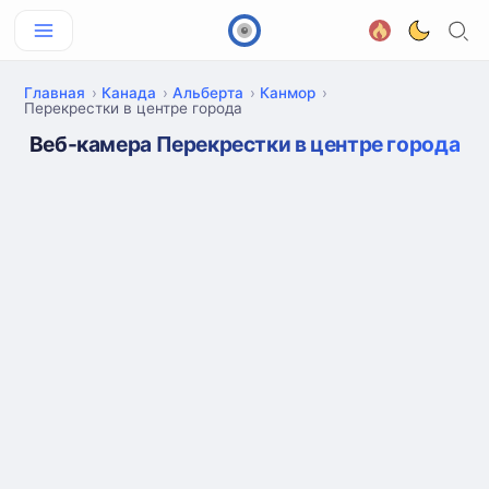
Главная
Канада
Альберта
Канмор
Перекрестки в центре города
Веб-камера Перекрестки в центре города