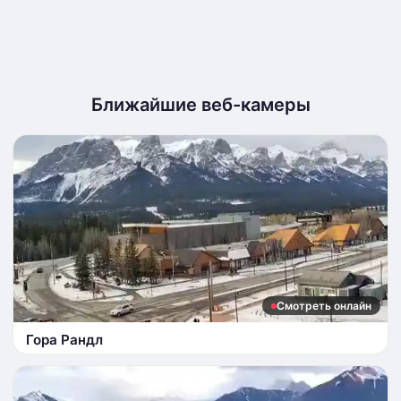
Ближайшие веб-камеры
Смотреть онлайн
Гора Рандл