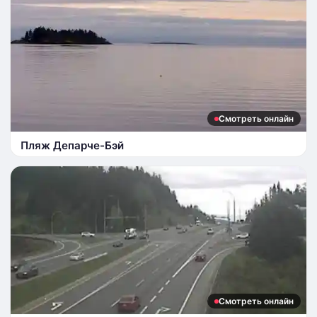
Смотреть онлайн
Пляж Депарче-Бэй
Смотреть онлайн