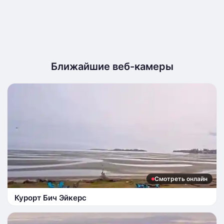
Ближайшие веб-камеры
Смотреть онлайн
Курорт Бич Эйкерс