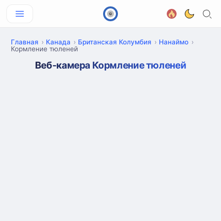
Главная
Канада
Британская Колумбия
Нанаймо
Кормление тюленей
Веб-камера Кормление тюленей