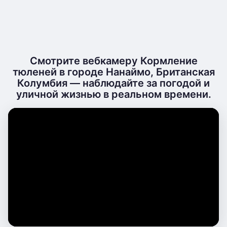
Смотрите вебкамеру Кормление
тюленей в городе Нанаймо, Британская
Колумбия — наблюдайте за погодой и
уличной жизнью в реальном времени.