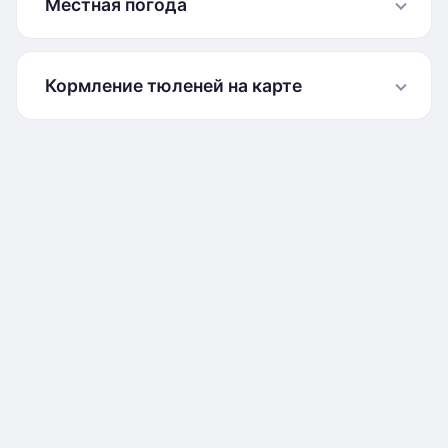
Местная погода
Кормление тюленей на карте