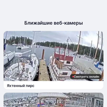
Ближайшие веб-камеры
Смотреть онлайн
Яхтенный пирс