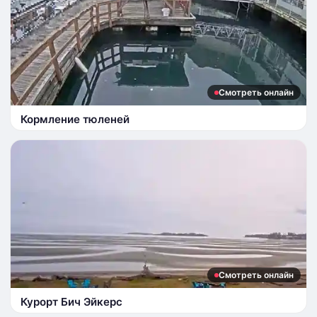
Смотреть онлайн
Кормление тюленей
Смотреть онлайн
Курорт Бич Эйкерс