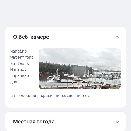
О Веб-камере
Nanaimo
Waterfront
Suites &
Marina,
парковка
для
автомобилей, красивый сосновый лес.
Местная погода