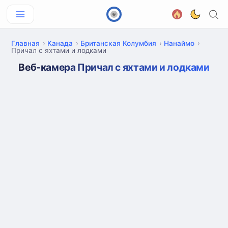
Главная
Канада
Британская Колумбия
Нанаймо
Причал с яхтами и лодками
Веб-камера Причал с яхтами и лодками