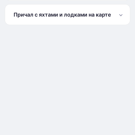
Причал с яхтами и лодками на карте