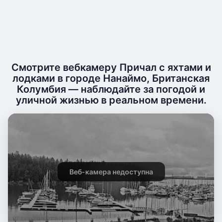
Смотрите вебкамеру Причал с яхтами и
лодками в городе Нанаймо, Британская
Колумбия — наблюдайте за погодой и
уличной жизнью в реальном времени.
Веб-камера недоступна