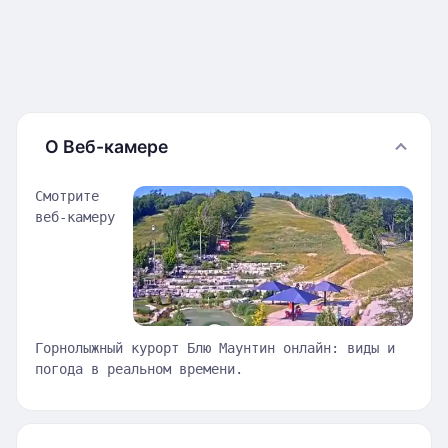
О Веб-камере
Смотрите
веб-камеру
Горнолыжный курорт Блю Маунтин онлайн: виды и
погода в реальном времени.