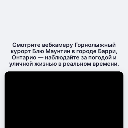
Смотрите вебкамеру Горнолыжный
курорт Блю Маунтин в городе Барри,
Онтарио — наблюдайте за погодой и
уличной жизнью в реальном времени.