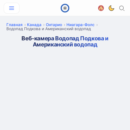
Главная
Канада
Онтарио
Ниагара-Фолс
Водопад Подкова и Американский водопад
Веб-камера Водопад Подкова и
Американский водопад