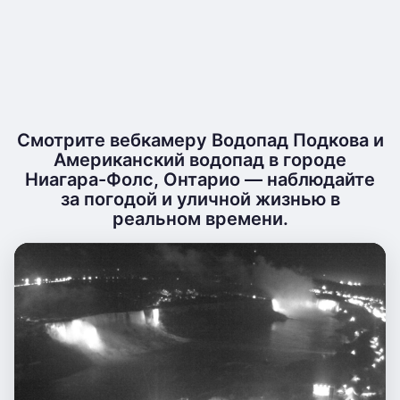
Смотрите вебкамеру Водопад Подкова и
Американский водопад в городе
Ниагара-Фолс, Онтарио — наблюдайте
за погодой и уличной жизнью в
реальном времени.