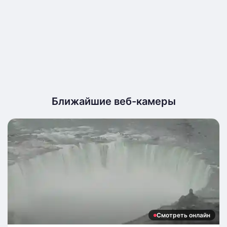
Ближайшие веб-камеры
Смотреть онлайн