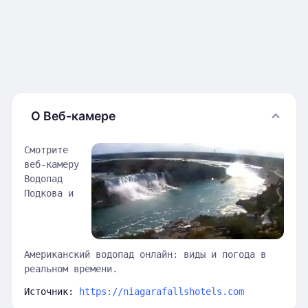
О Веб-камере
Смотрите
веб-камеру
Водопад
Подкова и
Американский водопад онлайн: виды и погода в
реальном времени.
Источник:
https://niagarafallshotels.com