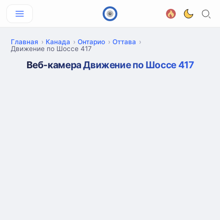
Главная
Канада
Онтарио
Оттава
Движение по Шоссе 417
Веб-камера Движение по Шоссе 417