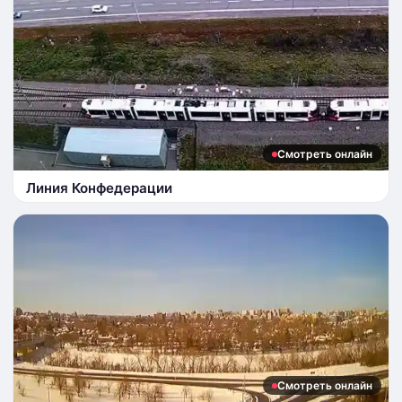
Смотреть онлайн
Линия Конфедерации
Смотреть онлайн