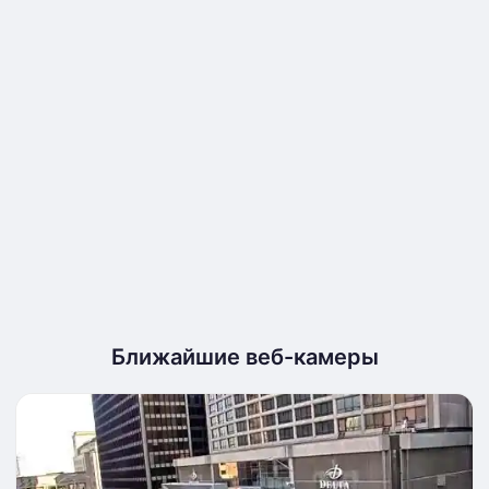
Ближайшие веб-камеры