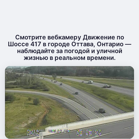
Смотрите вебкамеру Движение по
Шоссе 417 в городе Оттава, Онтарио —
наблюдайте за погодой и уличной
жизнью в реальном времени.