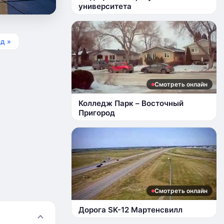
университета
д »
Смотреть онлайн
Колледж Парк – Восточный
Пригород
Смотреть онлайн
Дорога SK-12 Мартенсвилл