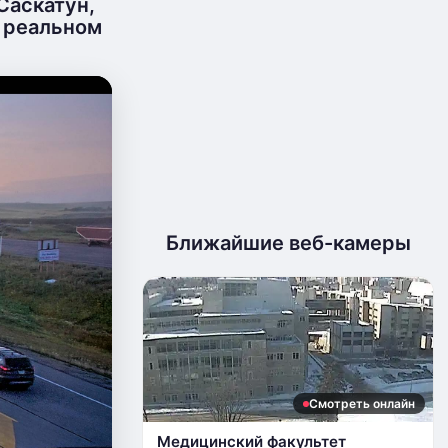
Саскатун,
в реальном
Ближайшие веб-камеры
Смотреть онлайн
Медицинский факультет