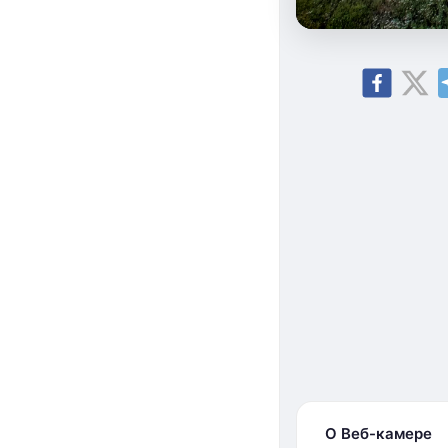
О Веб-камере