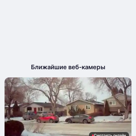
Ближайшие веб-камеры
Смотреть онлайн