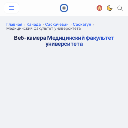
Главная
Канада
Саскачеван
Саскатун
Медицинский факультет университета
Веб-камера Медицинский факультет
университета