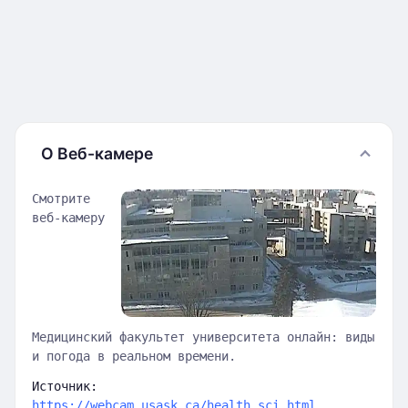
О Веб-камере
Смотрите
веб-камеру
Медицинский факультет университета онлайн: виды
и погода в реальном времени.
Источник:
https://webcam.usask.ca/health_sci.html