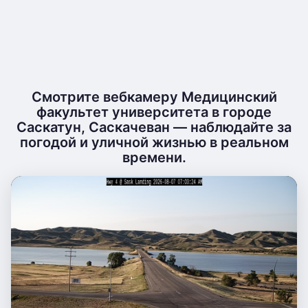
Смотрите вебкамеру Медицинский
факультет университета в городе
Саскатун, Саскачеван — наблюдайте за
погодой и уличной жизнью в реальном
времени.