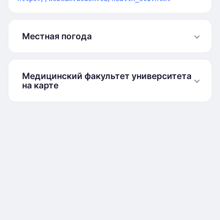
Местная погода
Медицинский факультет университета
на карте