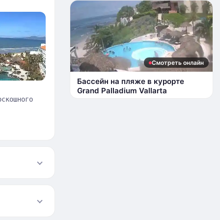
Смотреть онлайн
Бассейн на пляже в курорте
Grand Palladium Vallarta
оскошного