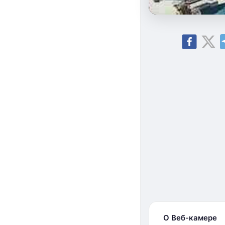
О Веб-камере