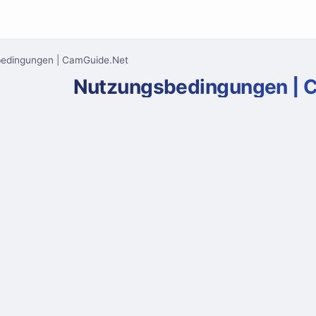
edingungen | CamGuide.Net
Nutzungsbedingungen | 