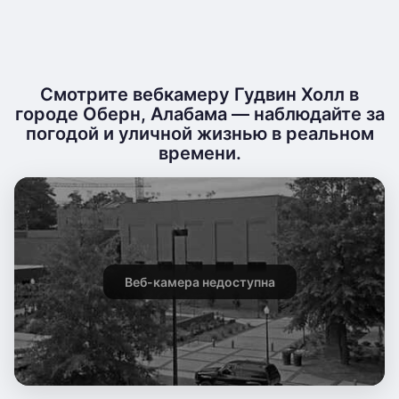
Смотрите вебкамеру Гудвин Холл в
городе Оберн, Алабама — наблюдайте за
погодой и уличной жизнью в реальном
времени.
Веб-камера недоступна