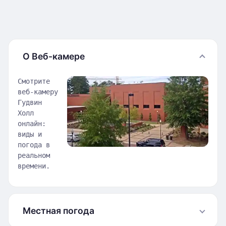
О Веб-камере
Смотрите
веб-камеру
Гудвин
Холл
онлайн:
виды и
погода в
реальном
времени.
Местная погода