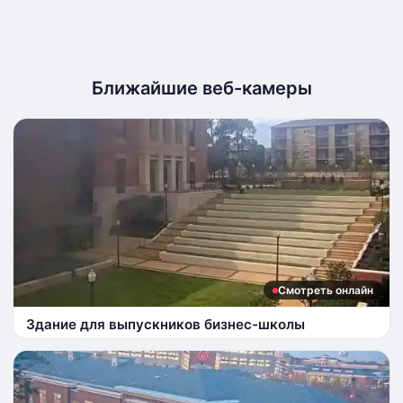
Ближайшие веб-камеры
Смотреть онлайн
Здание для выпускников бизнес-школы