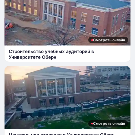
Смотреть онлайн
Строительство учебных аудиторий в
Университете Оберн
Смотреть онлайн
Центральная столовая в Университете Оберн