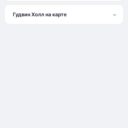
Гудвин Холл на карте