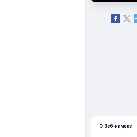
О Веб-камере