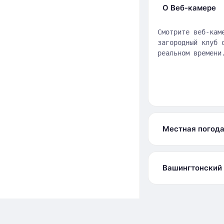
О Веб-камере
Смотрите веб-кам
загородный клуб 
реальном времени
Местная погод
Вашингтонский 