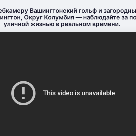
ебкамеру Вашингтонский гольф и загородны
ингтон, Округ Колумбия — наблюдайте за по
уличной жизнью в реальном времени.