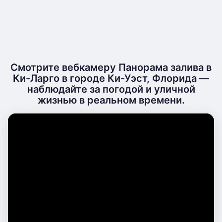
Смотрите вебкамеру Панорама залива в
Ки-Ларго в городе Ки-Уэст, Флорида —
наблюдайте за погодой и уличной
жизнью в реальном времени.