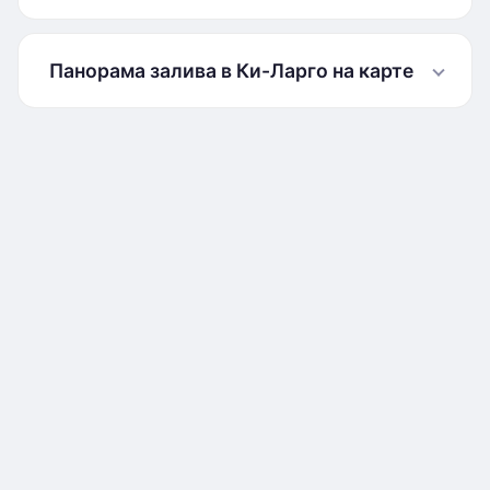
Панорама залива в Ки-Ларго на карте