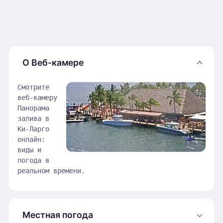
О Веб-камере
Смотрите
веб-камеру
Панорама
залива в
Ки-Ларго
онлайн:
виды и
погода в
реальном времени.
Местная погода