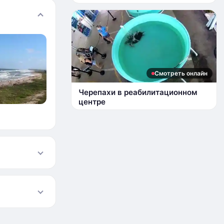
Колони.
Смотреть онлайн
Черепахи в реабилитационном
центре