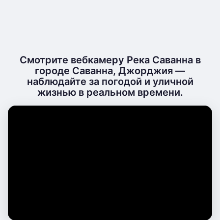
Смотрите вебкамеру Река Саванна в
городе Саванна, Джорджия —
наблюдайте за погодой и уличной
жизнью в реальном времени.