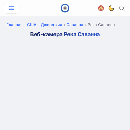
Главная
США
Джорджия
Саванна
Река Саванна
Веб-камера Река Саванна