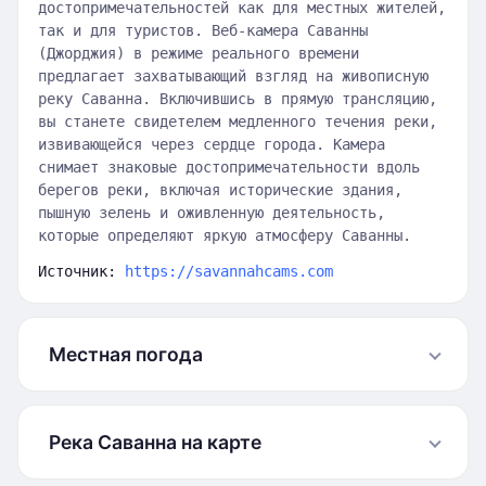
достопримечательностей как для местных жителей,
так и для туристов. Веб-камера Саванны
(Джорджия) в режиме реального времени
предлагает захватывающий взгляд на живописную
реку Саванна. Включившись в прямую трансляцию,
вы станете свидетелем медленного течения реки,
извивающейся через сердце города. Камера
снимает знаковые достопримечательности вдоль
берегов реки, включая исторические здания,
пышную зелень и оживленную деятельность,
которые определяют яркую атмосферу Саванны.
Источник:
https://savannahcams.com
Местная погода
Река Саванна на карте