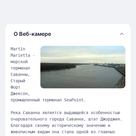
О Веб-камере
Martin
Marietta -
морской
терминал
Саванны,
Старый
Форт
Джексон,
промышленный терминал SeaPoint.
Река Саванна является выдающейся особенностью
очаровательного города Саванна, штат Джорджия.
Благодаря своему историческому значению и
живописным видам она стала одной из главных