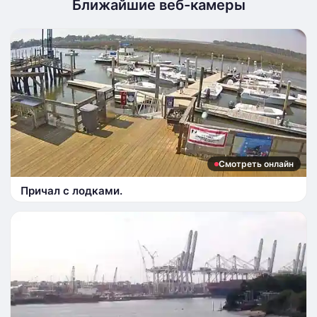
Ближайшие веб-камеры
Смотреть онлайн
Причал с лодками.