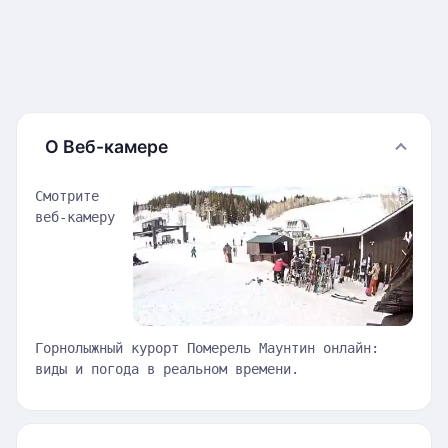
О Веб-камере
Смотрите
веб-камеру
Горнолыжный курорт Померель Маунтин онлайн:
виды и погода в реальном времени.