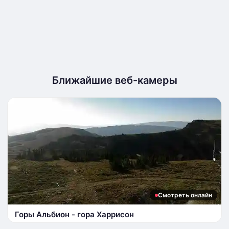
Ближайшие веб-камеры
Смотреть онлайн
Горы Альбион - гора Харрисон