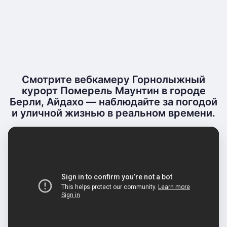
Смотрите вебкамеру Горнолыжный
курорт Померель Маунтин в городе
Берли, Айдахо — наблюдайте за погодой
и уличной жизнью в реальном времени.