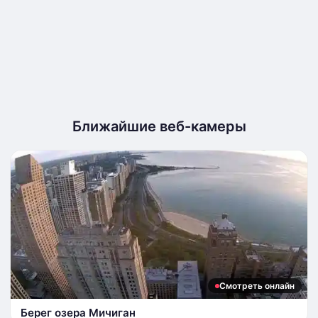
Ближайшие веб-камеры
Смотреть онлайн
Берег озера Мичиган