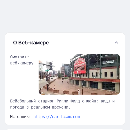
О Веб-камере
Смотрите
веб-камеру
Бейсбольный стадион Ригли Филд онлайн: виды и
погода в реальном времени.
Источник:
https://earthcam.com