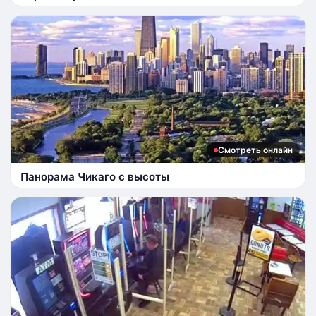
Смотреть онлайн
Панорама Чикаго с высоты