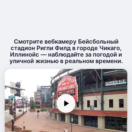
Смотрите вебкамеру Бейсбольный
стадион Ригли Филд в городе Чикаго,
Иллинойс — наблюдайте за погодой и
уличной жизнью в реальном времени.