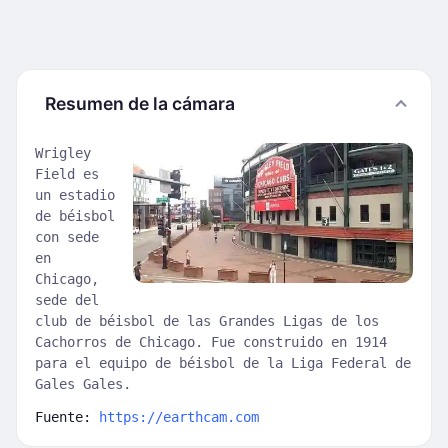
Resumen de la cámara
Wrigley
Field es
un estadio
de béisbol
con sede
en
Chicago,
sede del
club de béisbol de las Grandes Ligas de los
Cachorros de Chicago. Fue construido en 1914
para el equipo de béisbol de la Liga Federal de
Gales Gales.
Fuente:
https://earthcam.com