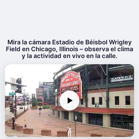
Mira la cámara Estadio de Béisbol Wrigley
Field en Chicago, Illinois – observa el clima
y la actividad en vivo en la calle.