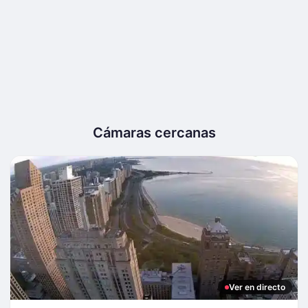
Cámaras cercanas
Ver en directo