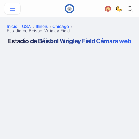
Inicio
USA
Illinois
Chicago
Estadio de Béisbol Wrigley Field
Estadio de Béisbol Wrigley Field Cámara web