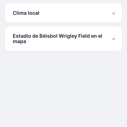
Clima local
Estadio de Béisbol Wrigley Field en el
mapa