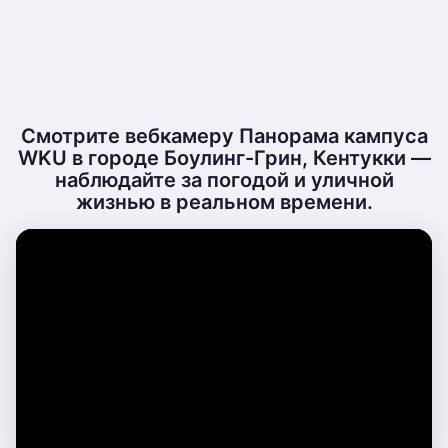
Смотрите вебкамеру Панорама кампуса
WKU в городе Боулинг-Грин, Кентукки —
наблюдайте за погодой и уличной
жизнью в реальном времени.