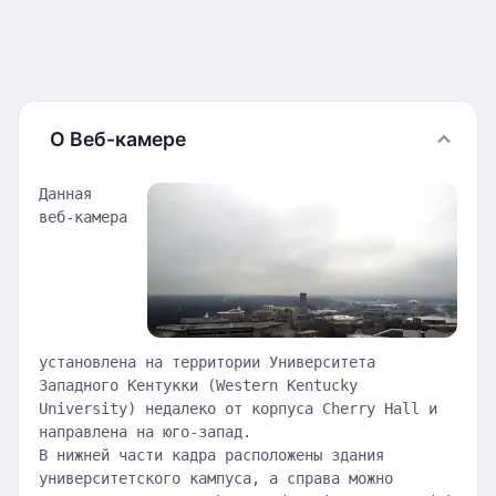
О Веб-камере
Данная
веб-камера
установлена на территории Университета
Западного Кентукки (Western Kentucky
University) недалеко от корпуса Cherry Hall и
направлена на юго-запад.
В нижней части кадра расположены здания
университетского кампуса, а справа можно