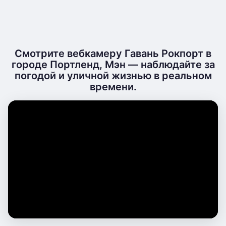
Смотрите вебкамеру Гавань Рокпорт в
городе Портленд, Мэн — наблюдайте за
погодой и уличной жизнью в реальном
времени.