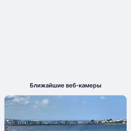
Ближайшие веб-камеры