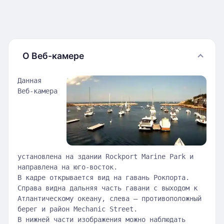
О Веб-камере
Данная
Веб-камера
установлена на здании Rockport Marine Park и
направлена на юго-восток.
В кадре открывается вид на гавань Рокпорта.
Справа видна дальняя часть гавани с выходом к
Атлантическому океану, слева — противоположный
берег и район Mechanic Street.
В нижней части изображения можно наблюдать