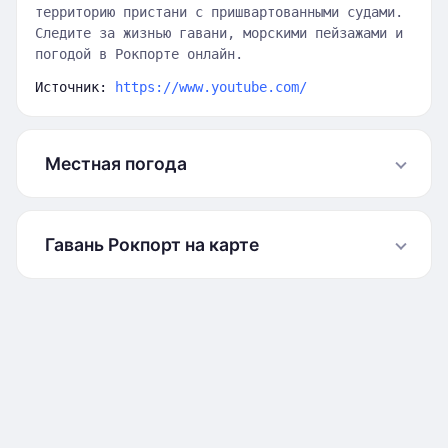
территорию пристани с пришвартованными судами.
Следите за жизнью гавани, морскими пейзажами и
погодой в Рокпорте онлайн.
Источник:
https://www.youtube.com/
Местная погода
Гавань Рокпорт на карте