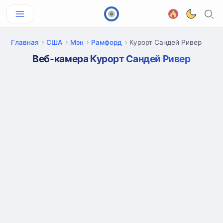
Главная
США
Мэн
Рамфорд
Курорт Сандей Ривер
Веб-камера Курорт Сандей Ривер