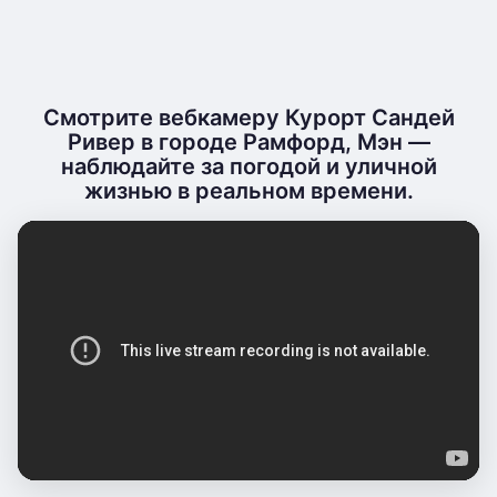
Смотрите вебкамеру Курорт Сандей
Ривер в городе Рамфорд, Мэн —
наблюдайте за погодой и уличной
жизнью в реальном времени.