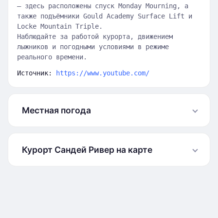
— здесь расположены спуск Monday Mourning, а
также подъёмники Gould Academy Surface Lift и
Locke Mountain Triple.
Наблюдайте за работой курорта, движением
лыжников и погодными условиями в режиме
реального времени.
Источник:
https://www.youtube.com/
Местная погода
Курорт Сандей Ривер на карте