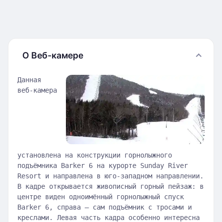
О Веб-камере
Данная
веб-камера
установлена на конструкции горнолыжного
подъёмника Barker 6 на курорте Sunday River
Resort и направлена в юго-западном направлении.
В кадре открывается живописный горный пейзаж: в
центре виден одноимённый горнолыжный спуск
Barker 6, справа — сам подъёмник с тросами и
креслами. Левая часть кадра особенно интересна