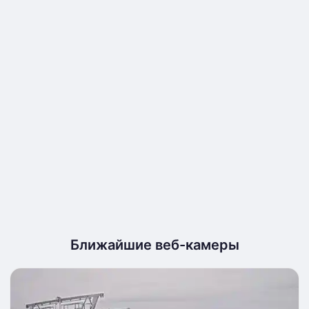
Ближайшие веб-камеры