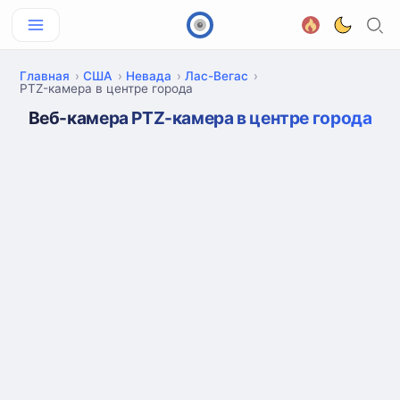
Главная
США
Невада
Лас-Вегас
PTZ-камера в центре города
Веб-камера PTZ-камера в центре города