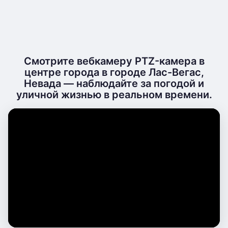
Смотрите вебкамеру PTZ-камера в
центре города в городе Лас-Вегас,
Невада — наблюдайте за погодой и
уличной жизнью в реальном времени.