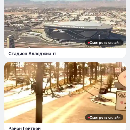
Смотреть онлайн
Стадион Алледжиант
Смотреть онлайн
Район Гейтвей