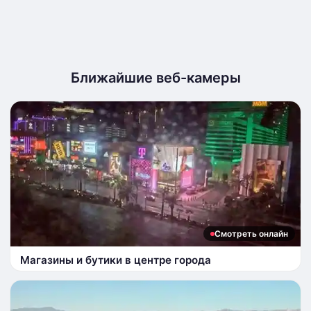
Ближайшие веб-камеры
Смотреть онлайн
Магазины и бутики в центре города