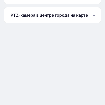
PTZ-камера в центре города на карте