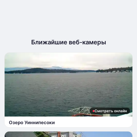
Ближайшие веб-камеры
Смотреть онлайн
Озеро Уиннипесоки