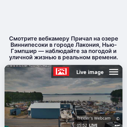
Смотрите вебкамеру Причал на озере
Виннипесоки в городе Лакония, Нью-
Гэмпшир — наблюдайте за погодой и
уличной жизнью в реальном времени.