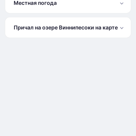
Местная погода
Причал на озере Виннипесоки на карте