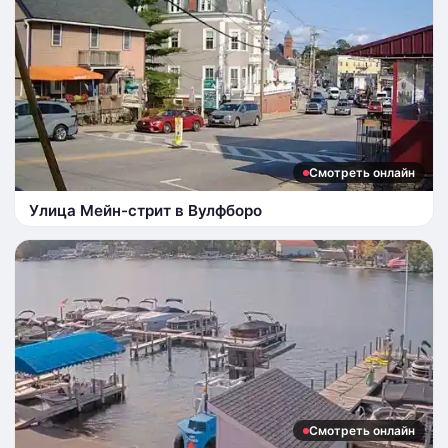
Смотреть онлайн
Улица Мейн-стрит в Вулфборо
Смотреть онлайн