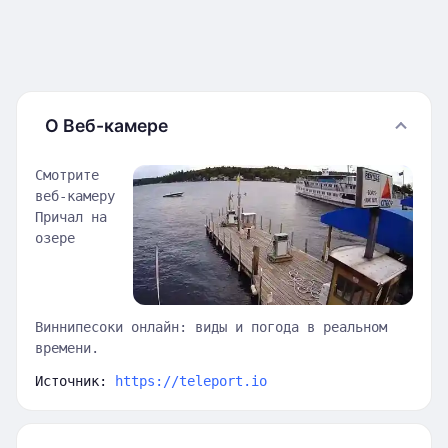
О Веб-камере
Смотрите
веб-камеру
Причал на
озере
Виннипесоки онлайн: виды и погода в реальном
времени.
Источник:
https://teleport.io