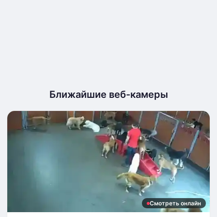
Ближайшие веб-камеры
Смотреть онлайн