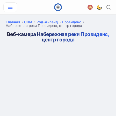
Главная
США
Род-Айленд
Провиденс
Набережная реки Провиденс, центр города
Веб-камера Набережная реки Провиденс,
центр города