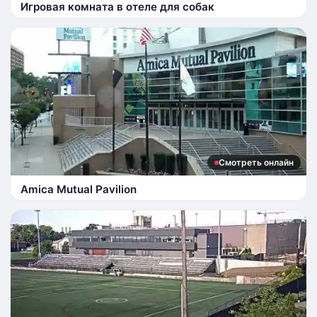
Игровая комната в отеле для собак
Смотреть онлайн
Amica Mutual Pavilion