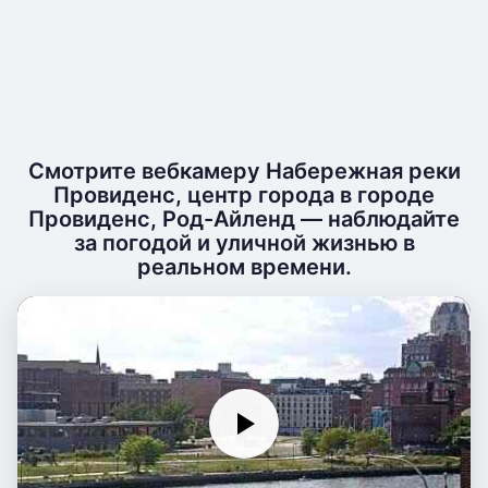
Смотрите вебкамеру Набережная реки
Провиденс, центр города в городе
Провиденс, Род-Айленд — наблюдайте
за погодой и уличной жизнью в
реальном времени.