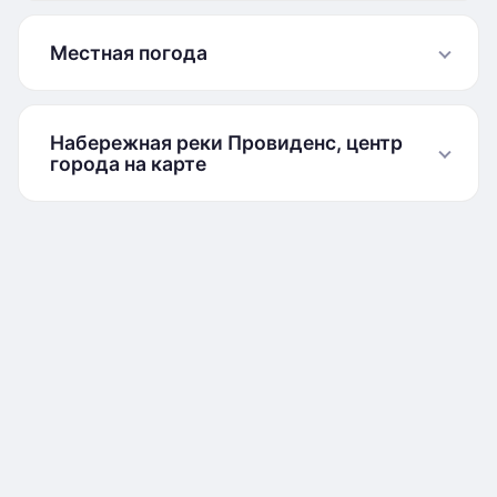
Местная погода
Набережная реки Провиденс, центр
города на карте