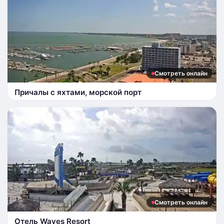
Смотреть онлайн
Причалы с яхтами, морской порт
Смотреть онлайн
Отель Waves Resort