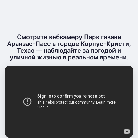
Смотрите вебкамеру Парк гавани
Аранзас-Пасс в городе Корпус-Кристи,
Техас — наблюдайте за погодой и
уличной жизнью в реальном времени.