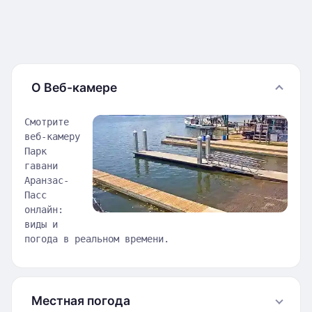
О Веб-камере
Смотрите
веб-камеру
Парк
гавани
Аранзас-
Пасс
онлайн:
виды и
погода в реальном времени.
Местная погода