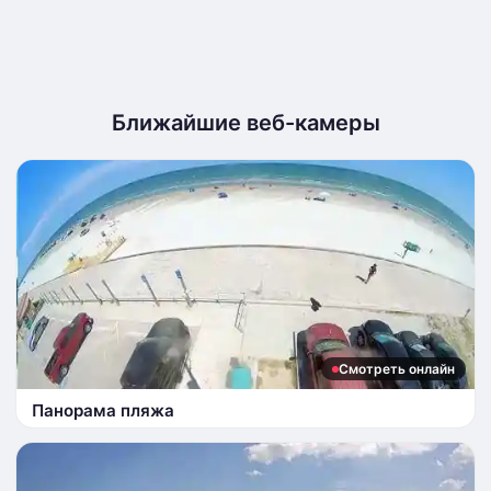
Ближайшие веб-камеры
Смотреть онлайн
Панорама пляжа