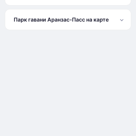
Парк гавани Аранзас-Пасс на карте