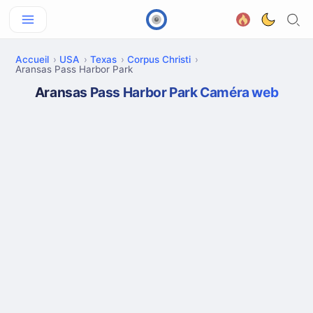
Accueil
USA
Texas
Corpus Christi
Aransas Pass Harbor Park
Aransas Pass Harbor Park Caméra web