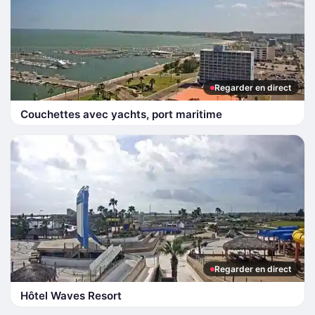
Regarder en direct
Couchettes avec yachts, port maritime
Regarder en direct
Hôtel Waves Resort