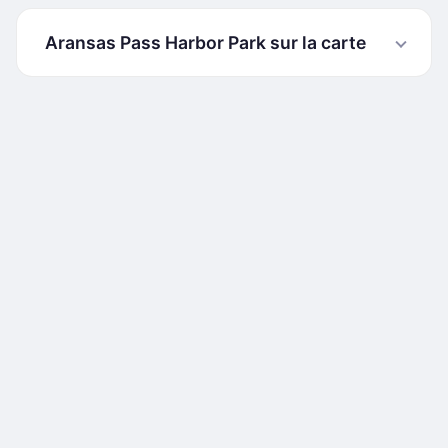
Aransas Pass Harbor Park sur la carte