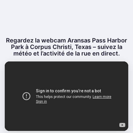
Regardez la webcam Aransas Pass Harbor
Park à Corpus Christi, Texas – suivez la
météo et l’activité de la rue en direct.