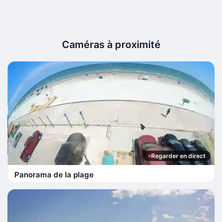
Caméras à proximité
Regarder en direct
Panorama de la plage