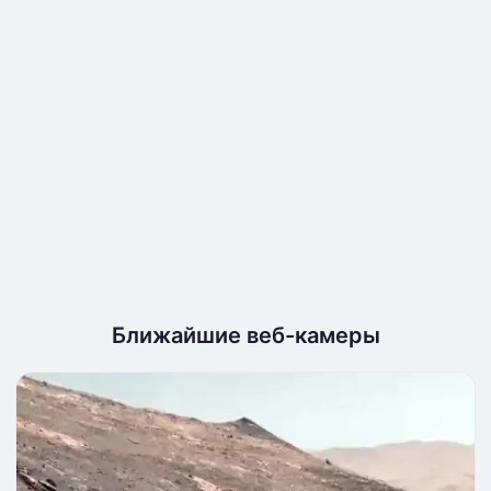
Ближайшие веб-камеры