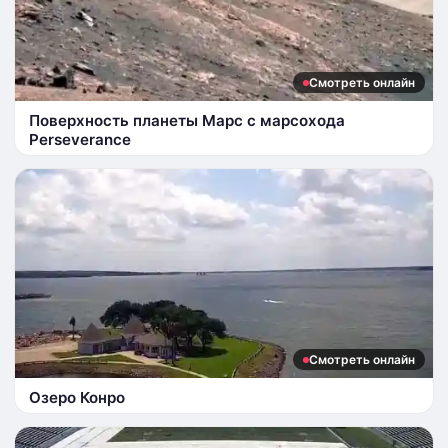
Смотреть онлайн
Поверхность планеты Марс с марсохода
Perseverance
Смотреть онлайн
Озеро Конро