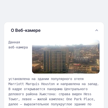
О Веб-камере
Данная
веб-камера
установлена на здании популярного отеля
Marriott Marquis Houston и направлена на запад.
В кадре открывается панорама Центрального
делового района Хьюстона: справа виден Hess
Tower, левее — жилой комплекс One Park Place,
далее — выразительное полукруглое здание по