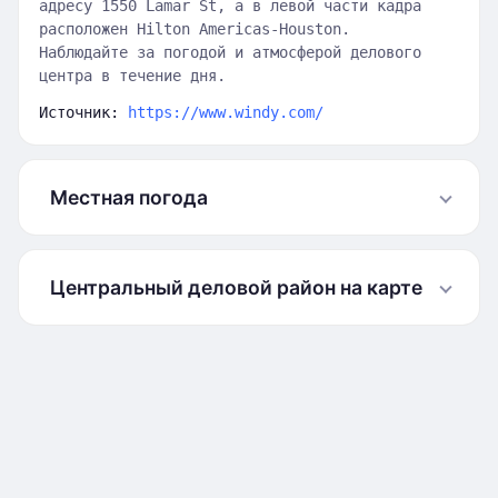
адресу 1550 Lamar St, а в левой части кадра
расположен Hilton Americas-Houston.
Наблюдайте за погодой и атмосферой делового
центра в течение дня.
Источник:
https://www.windy.com/
Местная погода
Центральный деловой район на карте