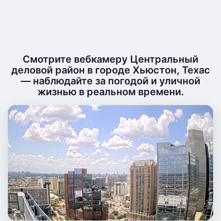
Смотрите вебкамеру Центральный
деловой район в городе Хьюстон, Техас
— наблюдайте за погодой и уличной
жизнью в реальном времени.