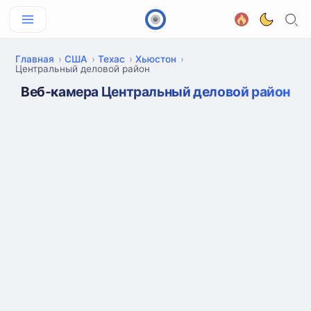
Главная
США
Техас
Хьюстон
Центральный деловой район
Веб-камера Центральный деловой район