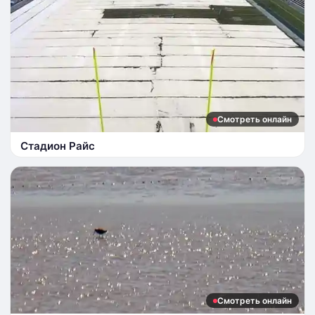
Смотреть онлайн
Стадион Райс
Смотреть онлайн