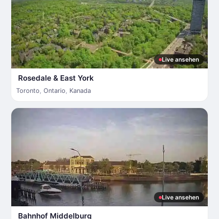
Live ansehen
Rosedale & East York
Toronto
,
Ontario
,
Kanada
Live ansehen
Bahnhof Middelburg