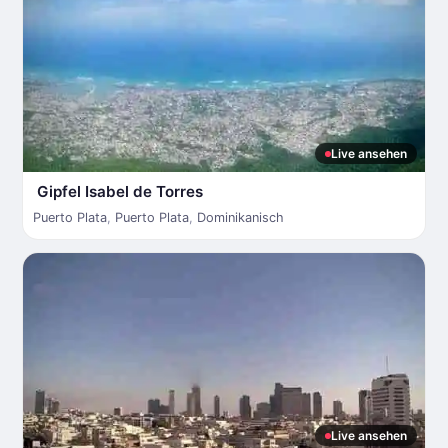
Live ansehen
Gipfel Isabel de Torres
Puerto Plata
,
Puerto Plata
,
Dominikanisch
Live ansehen