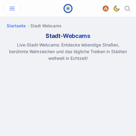
Startseite
Stadt Webcams
Stadt-Webcams
Live-Stadt-Webcams: Entdecke lebendige Straßen,
berühmte Wahrzeichen und das tägliche Treiben in Städten
weltweit in Echtzeit!