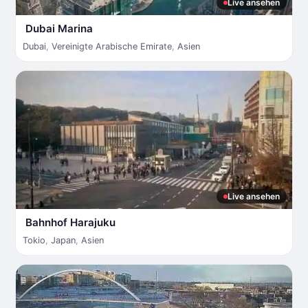
Live ansehen
Dubai Marina
Dubai
,
Vereinigte Arabische Emirate
,
Asien
Live ansehen
Bahnhof Harajuku
Tokio
,
Japan
,
Asien