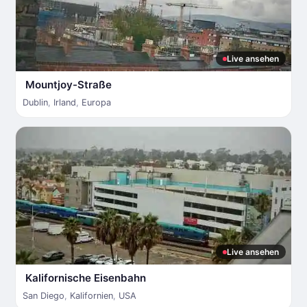
Live ansehen
Mountjoy-Straße
Dublin
,
Irland
,
Europa
Live ansehen
Kalifornische Eisenbahn
San Diego
,
Kalifornien
,
USA