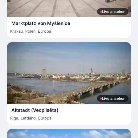
Live ansehen
Marktplatz von Myślenice
Krakau
,
Polen
,
Europa
Live ansehen
Altstadt (Vecpilsēta)
Riga
,
Lettland
,
Europa