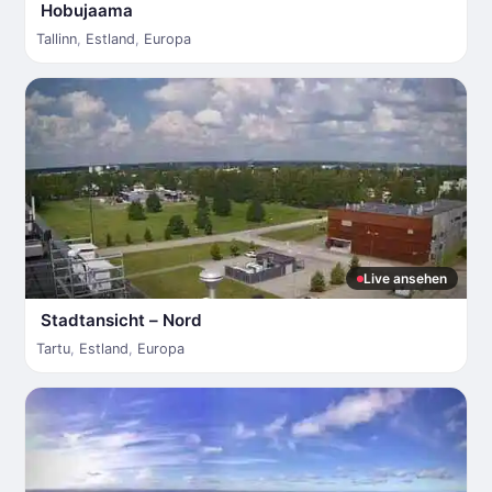
Hobujaama
Tallinn
,
Estland
,
Europa
Live ansehen
Stadtansicht – Nord
Tartu
,
Estland
,
Europa