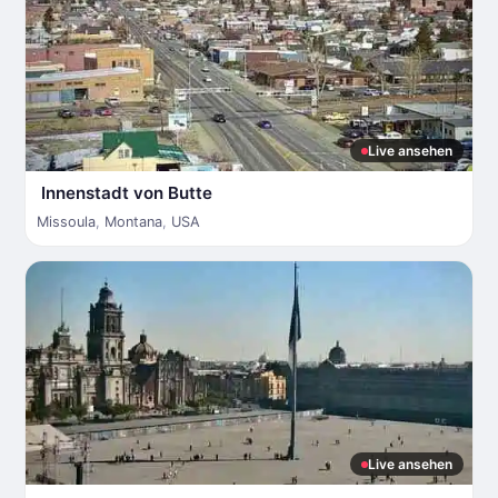
Live ansehen
Innenstadt von Butte
Missoula
,
Montana
,
USA
Live ansehen