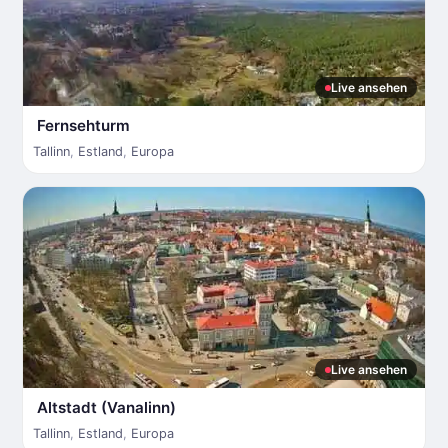
Live ansehen
Fernsehturm
Tallinn
,
Estland
,
Europa
Live ansehen
Altstadt (Vanalinn)
Tallinn
,
Estland
,
Europa