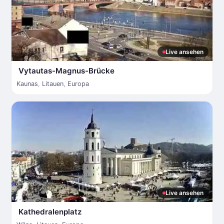
Live ansehen
Vytautas-Magnus-Brücke
Kaunas
,
Litauen
,
Europa
Live ansehen
Kathedralenplatz