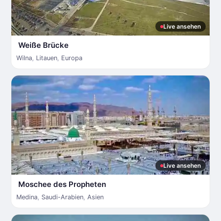
Live ansehen
Weiße Brücke
Wilna
,
Litauen
,
Europa
Live ansehen
Moschee des Propheten
Medina
,
Saudi-Arabien
,
Asien