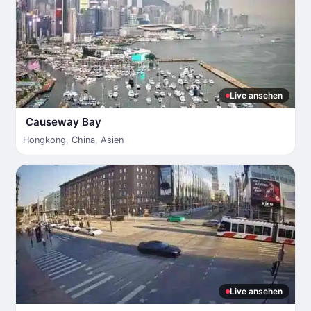
Live ansehen
Causeway Bay
Hongkong
,
China
,
Asien
Live ansehen