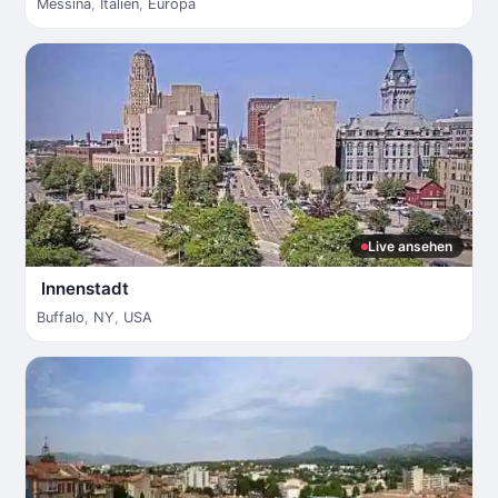
Messina
,
Italien
,
Europa
Live ansehen
Innenstadt
Buffalo
,
NY
,
USA