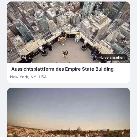
Live ansehen
Aussichtsplattform des Empire State Building
New York
,
NY
,
USA