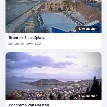
Live ansehen
Brenton-Eislaufplatz
Des Moines
,
Iowa
,
USA
Live ansehen
Panorama von Harstad