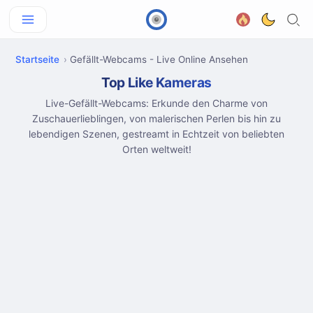
Startseite
Gefällt-Webcams - Live Online Ansehen
Top Like Kameras
Live-Gefällt-Webcams: Erkunde den Charme von
Zuschauerlieblingen, von malerischen Perlen bis hin zu
lebendigen Szenen, gestreamt in Echtzeit von beliebten
Orten weltweit!