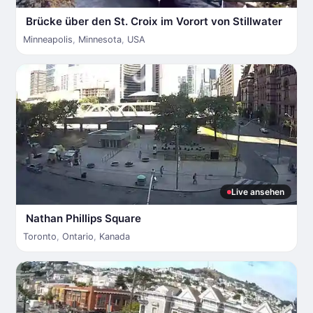
Brücke über den St. Croix im Vorort von Stillwater
Minneapolis
,
Minnesota
,
USA
Live ansehen
Nathan Phillips Square
Toronto
,
Ontario
,
Kanada