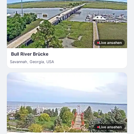
Live ansehen
Bull River Brücke
Savannah
,
Georgia
,
USA
Live ansehen