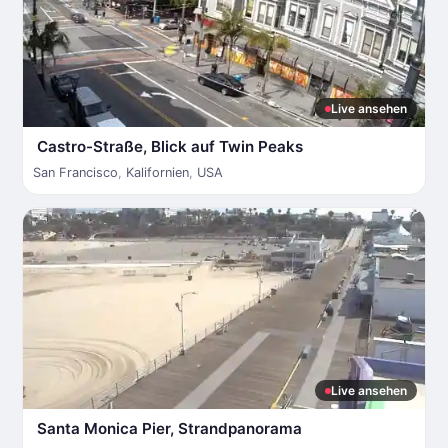
Live ansehen
Castro-Straße, Blick auf Twin Peaks
San Francisco
,
Kalifornien
,
USA
Live ansehen
Santa Monica Pier, Strandpanorama