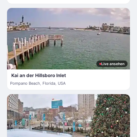
Live ansehen
Kai an der Hillsboro Inlet
Pompano Beach
,
Florida
,
USA