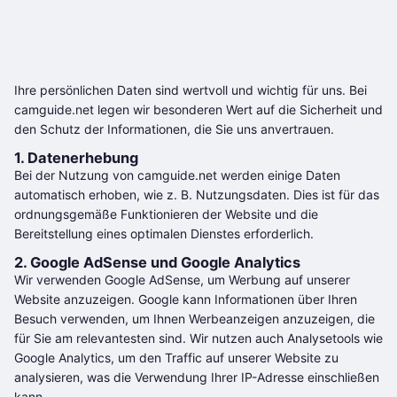
Ihre persönlichen Daten sind wertvoll und wichtig für uns. Bei
camguide.net legen wir besonderen Wert auf die Sicherheit und
den Schutz der Informationen, die Sie uns anvertrauen.
1. Datenerhebung
Bei der Nutzung von camguide.net werden einige Daten
automatisch erhoben, wie z. B. Nutzungsdaten. Dies ist für das
ordnungsgemäße Funktionieren der Website und die
Bereitstellung eines optimalen Dienstes erforderlich.
2. Google AdSense und Google Analytics
Wir verwenden Google AdSense, um Werbung auf unserer
Website anzuzeigen. Google kann Informationen über Ihren
Besuch verwenden, um Ihnen Werbeanzeigen anzuzeigen, die
für Sie am relevantesten sind. Wir nutzen auch Analysetools wie
Google Analytics, um den Traffic auf unserer Website zu
analysieren, was die Verwendung Ihrer IP-Adresse einschließen
kann.