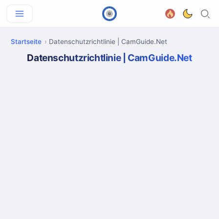
Startseite
Datenschutzrichtlinie | CamGuide.Net
Datenschutzrichtlinie | CamGuide.Net