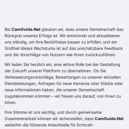
Bei
CamGuide.Net
glauben wir, dass unsere Gemeinschaft das
Rückgrat unseres Erfolgs ist. Wir entwickeln und aktualisieren
uns ständig, um Ihre Bedürfnisse besser zu erfüllen, und ein
Großteil dieses Wachstums ist auf das unschätzbare Feedback
und die Vorschläge von Nutzern wie Ihnen zurückzuführen.
Wir laden Sie herzlich ein, eine aktive Rolle bei der Gestaltung
der Zukunft unserer Plattform zu übernehmen. Ob Sie
Verbesserungsvorschläge, Bewertungen zu unseren aktuellen
Dienstleistungen, Anfragen für neue Kameras oder Städte oder
neue Informationen haben, die unserer Gemeinschaft
zugutekommen könnten – wir freuen uns darauf, von Ihnen zu
hören.
Ihre Stimme ist uns wichtig, und durch gemeinsame
Zusammenarbeit können wir sicherstellen, dass
CamGuide.Net
weiterhin die führende Anlaufstelle für Echtzeit-