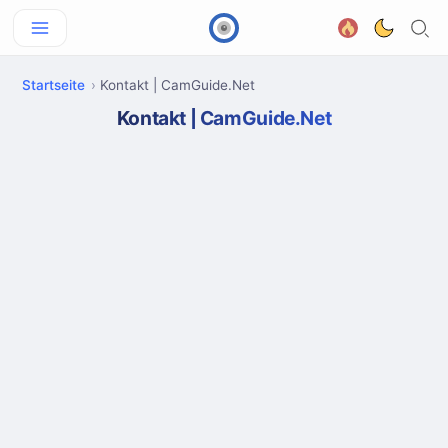
Startseite
Kontakt | CamGuide.Net
Kontakt | CamGuide.Net