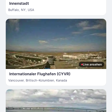
Innenstadt
Buffalo
,
NY
,
USA
Live ansehen
Internationaler Flughafen (CYVR)
Vancouver
,
Britisch-Kolumbien
,
Kanada