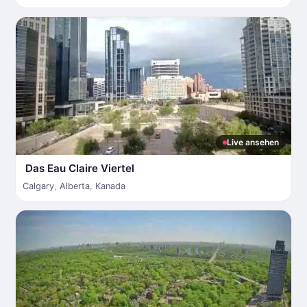
Live ansehen
Das Eau Claire Viertel
Calgary
,
Alberta
,
Kanada