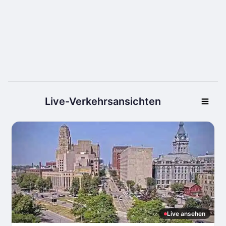
Live-Verkehrsansichten
Live ansehen