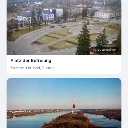
Live ansehen
Platz der Befreiung
Rezekne
,
Lettland
,
Europa