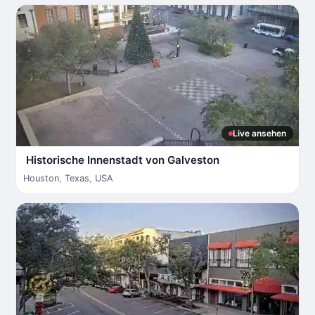
Live ansehen
Historische Innenstadt von Galveston
Houston
,
Texas
,
USA