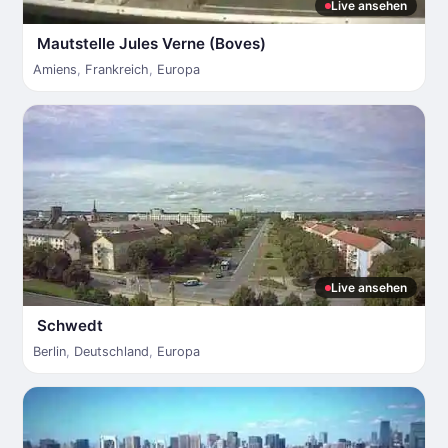
Live ansehen
Mautstelle Jules Verne (Boves)
Amiens
,
Frankreich
,
Europa
Live ansehen
Schwedt
Berlin
,
Deutschland
,
Europa