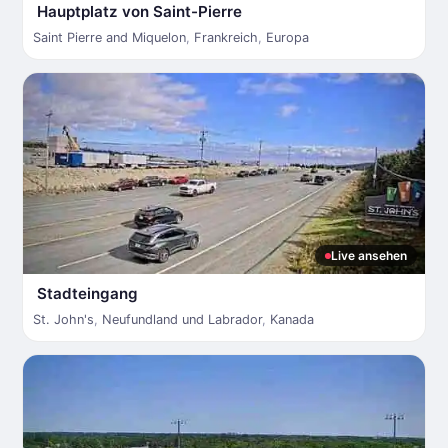
Hauptplatz von Saint-Pierre
Saint Pierre and Miquelon
,
Frankreich
,
Europa
Live ansehen
Stadteingang
St. John's
,
Neufundland und Labrador
,
Kanada