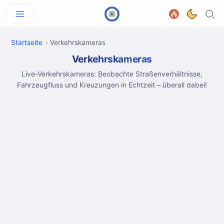
Startseite
Verkehrskameras
Verkehrskameras
Live-Verkehrskameras: Beobachte Straßenverhältnisse,
Fahrzeugfluss und Kreuzungen in Echtzeit – überall dabei!