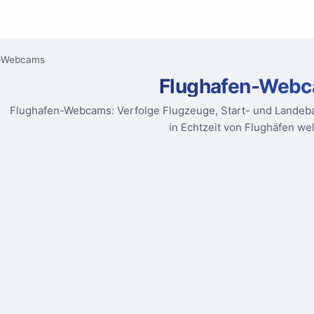
n-Webcams
Flughafen-Web
Flughafen-Webcams: Verfolge Flugzeuge, Start- und Landeba
in Echtzeit von Flughäfen wel