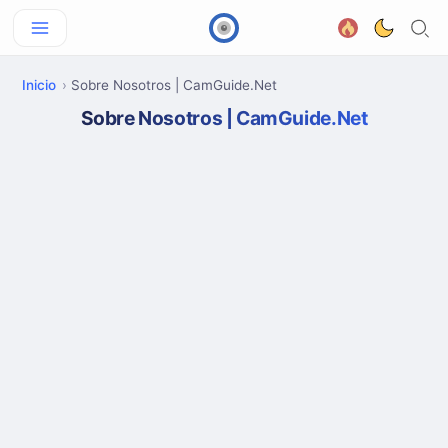
Inicio
Sobre Nosotros | CamGuide.Net
Sobre Nosotros | CamGuide.Net