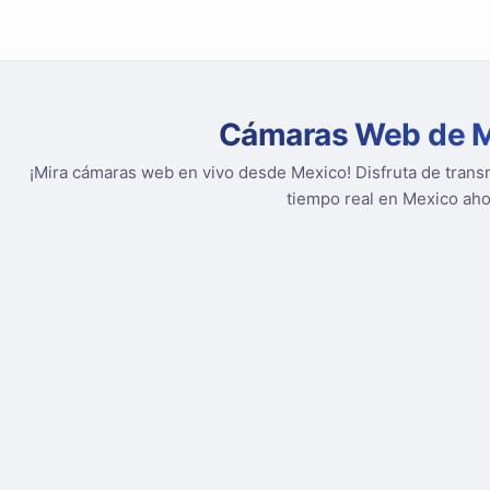
Cámaras Web de 
¡Mira cámaras web en vivo desde Mexico! Disfruta de transm
tiempo real en Mexico aho