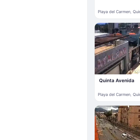
Playa del Carmen
,
Qui
Quinta Avenida
Playa del Carmen
,
Qui