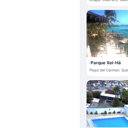
Parque Xel-Há
Playa del Carmen
,
Qui