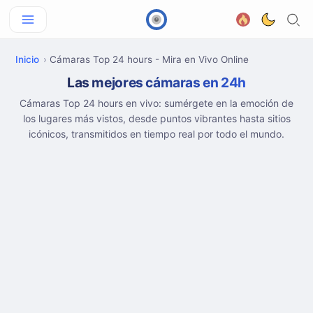
Inicio
Cámaras Top 24 hours - Mira en Vivo Online
Las mejores cámaras en 24h
Cámaras Top 24 hours en vivo: sumérgete en la emoción de
los lugares más vistos, desde puntos vibrantes hasta sitios
icónicos, transmitidos en tiempo real por todo el mundo.