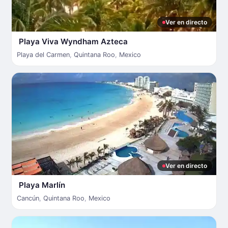
Ver en directo
Playa Viva Wyndham Azteca
Playa del Carmen
,
Quintana Roo
,
Mexico
Ver en directo
Playa Marlín
Cancún
,
Quintana Roo
,
Mexico