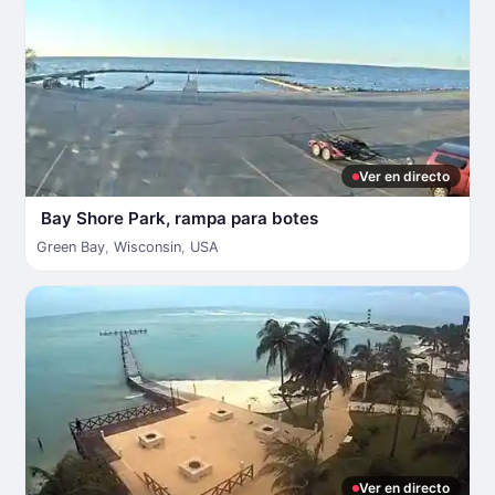
Ver en directo
Bay Shore Park, rampa para botes
Green Bay
,
Wisconsin
,
USA
Ver en directo