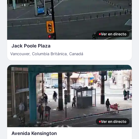
Ver en directo
Jack Poole Plaza
Vancouver
,
Columbia Británica
,
Canadá
Ver en directo
Avenida Kensington