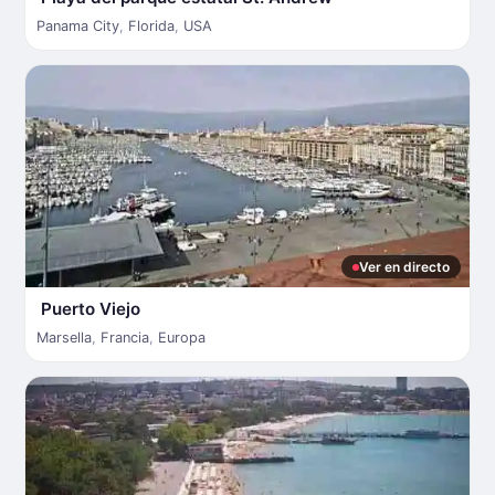
Panama City
,
Florida
,
USA
Ver en directo
Puerto Viejo
Marsella
,
Francia
,
Europa