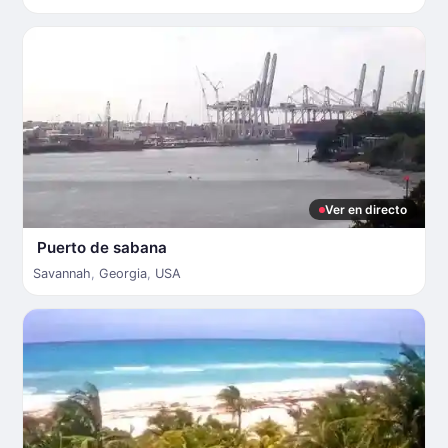
Ver en directo
Puerto de sabana
Savannah
,
Georgia
,
USA