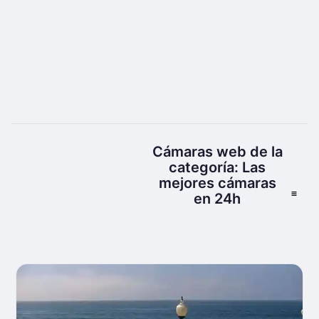
Cámaras web de la
categoría: Las
mejores cámaras
en 24h