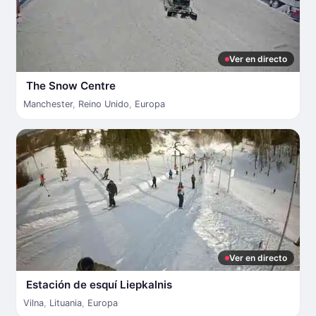
Ver en directo
The Snow Centre
Manchester
,
Reino Unido
,
Europa
Ver en directo
Estación de esquí Liepkalnis
Vilna
,
Lituania
,
Europa