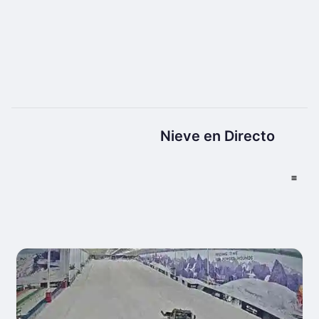
Nieve en Directo