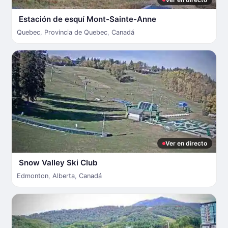
Estación de esquí Mont-Sainte-Anne
Quebec
,
Provincia de Quebec
,
Canadá
Ver en directo
Snow Valley Ski Club
Edmonton
,
Alberta
,
Canadá