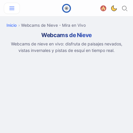
Inicio
Webcams de Nieve - Mira en Vivo
Webcams de Nieve
Webcams de nieve en vivo: disfruta de paisajes nevados,
vistas invernales y pistas de esquí en tiempo real.