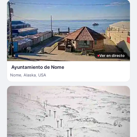
Ver en directo
Ayuntamiento de Nome
Nome
,
Alaska
,
USA