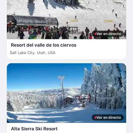
Ver en directo
Resort del valle de los ciervos
Salt Lake City
,
Utah
,
USA
Ver en directo
Alta Sierra Ski Resort