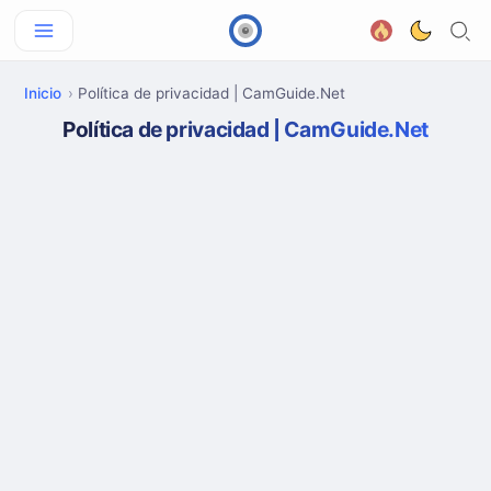
Inicio
Política de privacidad | CamGuide.Net
Política de privacidad | CamGuide.Net