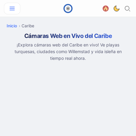
Inicio
Caribe
Cámaras Web en Vivo del Caribe
¡Explora cámaras web del Caribe en vivo! Ve playas
turquesas, ciudades como Willemstad y vida isleña en
tiempo real ahora.