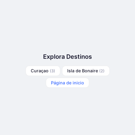
Explora Destinos
Curaçao
Isla de Bonaire
(3)
(2)
Página de inicio