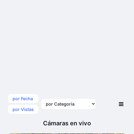
por Fecha
por Categoría
por Vistas
Cámaras en vivo