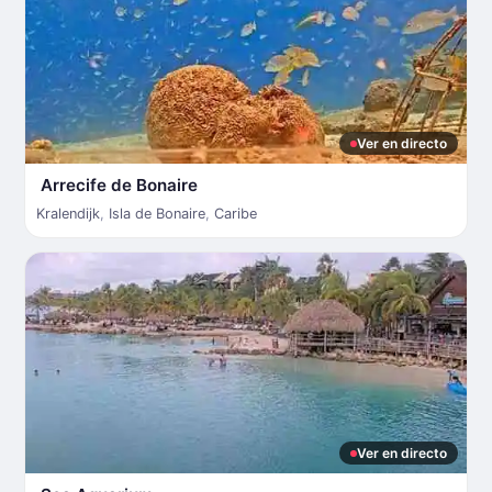
Ver en directo
Arrecife de Bonaire
Kralendijk
,
Isla de Bonaire
,
Caribe
Ver en directo