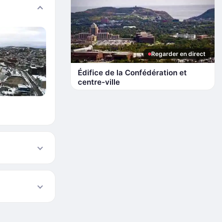
Regarder en direct
Édifice de la Confédération et
centre-ville