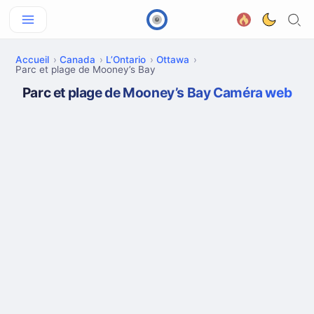
Accueil
Canada
L’Ontario
Ottawa
Parc et plage de Mooney’s Bay
Parc et plage de Mooney’s Bay Caméra web