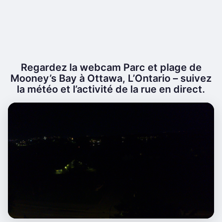
Regardez la webcam Parc et plage de
Mooney’s Bay à Ottawa, L’Ontario – suivez
la météo et l’activité de la rue en direct.