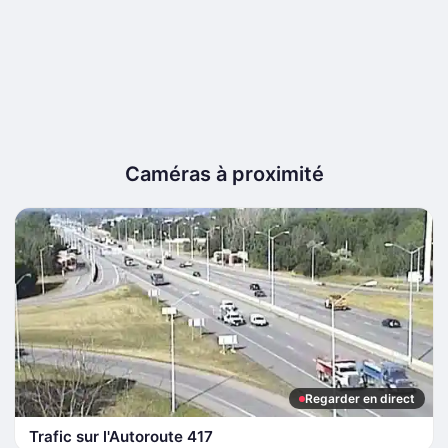
Caméras à proximité
Regarder en direct
Trafic sur l'Autoroute 417