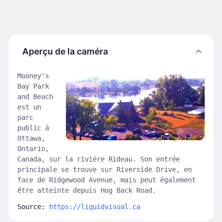
Aperçu de la caméra
Mooney's
Bay Park
and Beach
est un
parc
public à
Ottawa,
Ontario,
Canada, sur la rivière Rideau. Son entrée
principale se trouve sur Riverside Drive, en
face de Ridgewood Avenue, mais peut également
être atteinte depuis Hog Back Road.
Source:
https://liquidvisual.ca