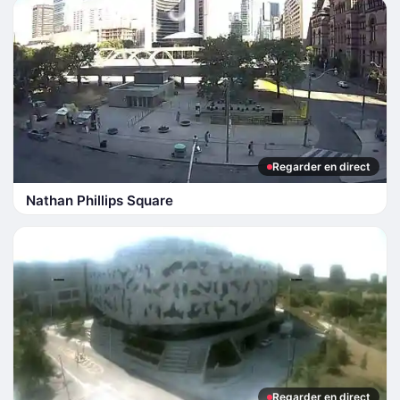
Regarder en direct
Nathan Phillips Square
Regarder en direct