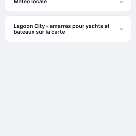
Météo locale
Lagoon City - amarres pour yachts et
bateaux sur la carte