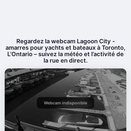
Regardez la webcam Lagoon City -
amarres pour yachts et bateaux à Toronto,
L’Ontario – suivez la météo et l’activité de
la rue en direct.
Webcam indisponible