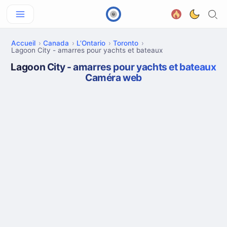
Accueil
Canada
L’Ontario
Toronto
Lagoon City - amarres pour yachts et bateaux
Lagoon City - amarres pour yachts et bateaux
Caméra web