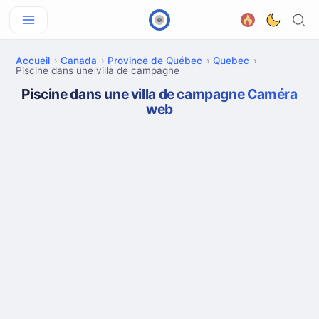
Accueil
Canada
Province de Québec
Quebec
Piscine dans une villa de campagne
Piscine dans une villa de campagne Caméra
web