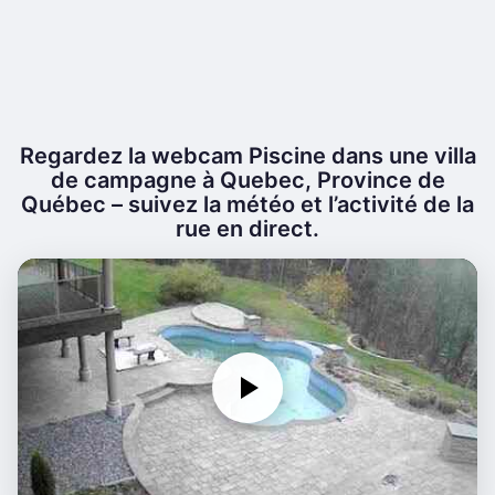
Regardez la webcam Piscine dans une villa
de campagne à Quebec, Province de
Québec – suivez la météo et l’activité de la
rue en direct.