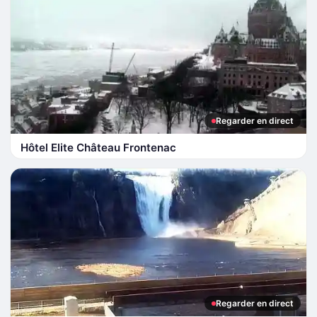
Regarder en direct
Hôtel Elite Château Frontenac
Regarder en direct