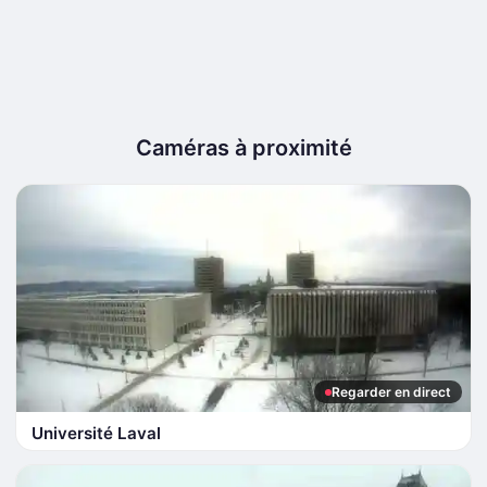
Caméras à proximité
Regarder en direct
Université Laval