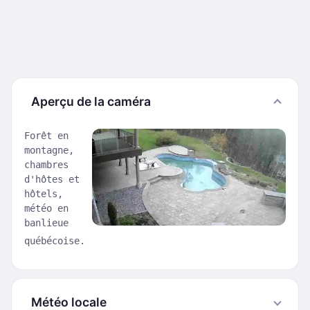
Aperçu de la caméra
Forêt en
montagne,
chambres
d'hôtes et
hôtels,
météo en
banlieue
québécoise.
Météo locale