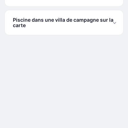
Piscine dans une villa de campagne sur la
carte