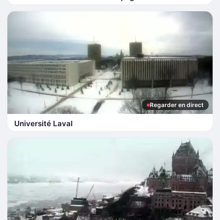
Regarder en direct
Université Laval