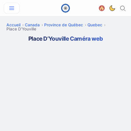
Accueil
Canada
Province de Québec
Quebec
Place D’Youville
Place D’Youville Caméra web