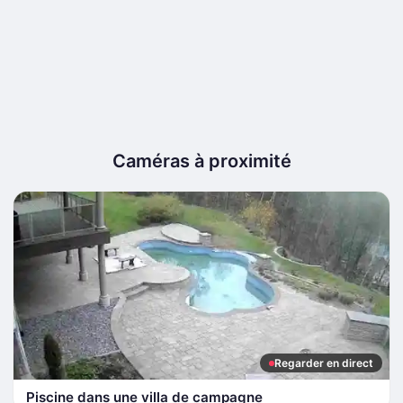
Caméras à proximité
Regarder en direct
Piscine dans une villa de campagne