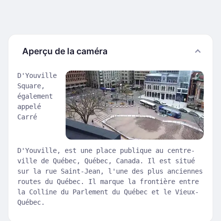
Aperçu de la caméra
D'Youville
Square,
également
appelé
Carré
D'Youville, est une place publique au centre-
ville de Québec, Québec, Canada. Il est situé
sur la rue Saint-Jean, l'une des plus anciennes
routes du Québec. Il marque la frontière entre
la Colline du Parlement du Québec et le Vieux-
Québec.