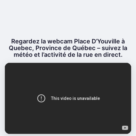
Regardez la webcam Place D’Youville à
Quebec, Province de Québec – suivez la
météo et l’activité de la rue en direct.