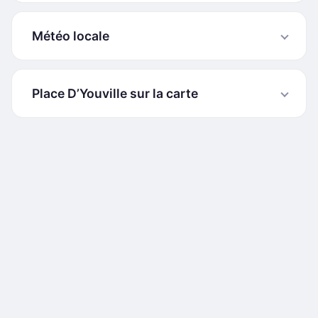
Météo locale
Place D’Youville sur la carte