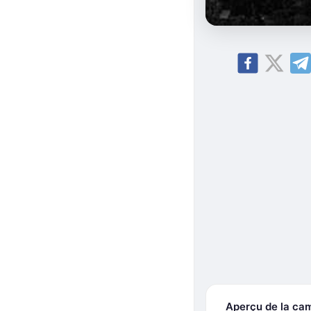
Aperçu de la ca